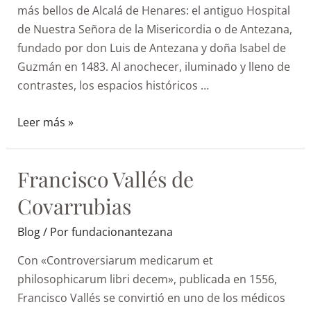
más bellos de Alcalá de Henares: el antiguo Hospital
de Nuestra Señora de la Misericordia o de Antezana,
fundado por don Luis de Antezana y doña Isabel de
Guzmán en 1483. Al anochecer, iluminado y lleno de
contrastes, los espacios históricos …
Leer más »
Francisco Vallés de
Covarrubias
Blog
/ Por
fundacionantezana
Con «Controversiarum medicarum et
philosophicarum libri decem», publicada en 1556,
Francisco Vallés se convirtió en uno de los médicos