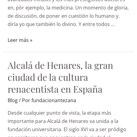
en, pòr ejemplo, la medicina. Un momento de gloria,
de discusión, de poner en cuestión lo humano y.
diría yo que también lo divino. Y entre todos …
Leer más »
Alcalá de Henares, la gran
ciudad de la cultura
renacentista en España
Blog
/ Por
fundacionantezana
Desde cualquier punto de vista, la etapa más
importante para Alcalá de Henares va unida a la
fundación universitaria. El siglo XVI va a ser pródigo