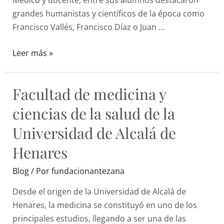
grandes humanistas y científicos de la época como
Francisco Vallés, Francisco Díaz o Juan …
Leer más »
Facultad de medicina y
ciencias de la salud de la
Universidad de Alcalá de
Henares
Blog
/ Por
fundacionantezana
Desde el origen de la Universidad de Alcalá de
Henares, la medicina se constituyó en uno de los
principales estudios, llegando a ser una de las