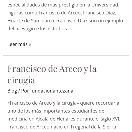
especialidades de más prestigio en la Universidad.
Figuras como Francisco de Arceo, Francisco Díaz,
Huarte de San Juan o Francisco Díaz son un ejemplo
del prestigio e los estudios …
Leer más »
Francisco de Arceo y la
cirugía
Blog
/ Por
fundacionantezana
«Francisco de Arceo y la cirugía» quiere recordar a
uno de los más importantes estudiantes de
medicina en Alcalá de Henares durante el siglo XVI.
Francisco de Arceo nació en Fregenal de la Sierra