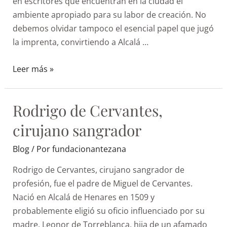
en escritores que encuentran en la ciudad el
ambiente apropiado para su labor de creación. No
debemos olvidar tampoco el esencial papel que jugó
la imprenta, convirtiendo a Alcalá …
Leer más »
Rodrigo de Cervantes,
cirujano sangrador
Blog
/ Por
fundacionantezana
Rodrigo de Cervantes, cirujano sangrador de
profesión, fue el padre de Miguel de Cervantes.
Nació en Alcalá de Henares en 1509 y
probablemente eligió su oficio influenciado por su
madre, Leonor de Torreblanca, hija de un afamado