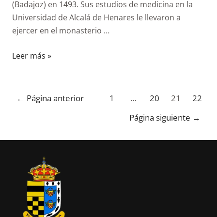
(Badajoz) en 1493. Sus estudios de medicina en la
Universidad de Alcalá de Henares le llevaron a
ejercer en el monasterio …
Leer más »
←
Página anterior
1
…
20
21
22
Página siguiente
→