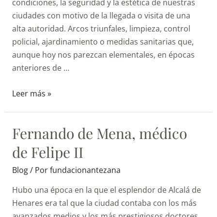
condiciones, la seguridad y la estética de nuestras
ciudades con motivo de la llegada o visita de una
alta autoridad. Arcos triunfales, limpieza, control
policial, ajardinamiento o medidas sanitarias que,
aunque hoy nos parezcan elementales, en épocas
anteriores de …
Leer más »
Fernando de Mena, médico
de Felipe II
Blog
/ Por
fundacionantezana
Hubo una época en la que el esplendor de Alcalá de
Henares era tal que la ciudad contaba con los más
avanzados medios y los más prestigiosos doctores