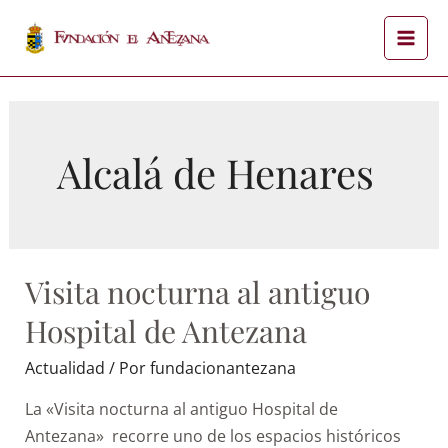
Alcalá de Henares
Visita nocturna al antiguo
Hospital de Antezana
Actualidad
/ Por
fundacionantezana
La «Visita nocturna al antiguo Hospital de
Antezana» recorre uno de los espacios históricos