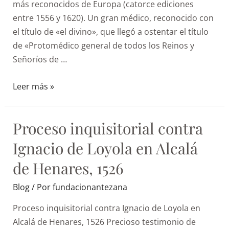
más reconocidos de Europa (catorce ediciones
entre 1556 y 1620). Un gran médico, reconocido con
el título de «el divino», que llegó a ostentar el título
de «Protomédico general de todos los Reinos y
Señoríos de …
Leer más »
Proceso inquisitorial contra
Ignacio de Loyola en Alcalá
de Henares, 1526
Blog
/ Por
fundacionantezana
Proceso inquisitorial contra Ignacio de Loyola en
Alcalá de Henares, 1526 Precioso testimonio de