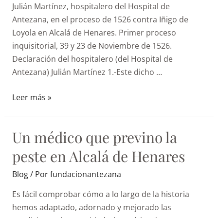
Julián Martínez, hospitalero del Hospital de
Antezana, en el proceso de 1526 contra Iñigo de
Loyola en Alcalá de Henares. Primer proceso
inquisitorial, 39 y 23 de Noviembre de 1526.
Declaración del hospitalero (del Hospital de
Antezana) Julián Martínez 1.-Este dicho …
Leer más »
Un médico que previno la
peste en Alcalá de Henares
Blog
/ Por
fundacionantezana
Es fácil comprobar cómo a lo largo de la historia
hemos adaptado, adornado y mejorado las