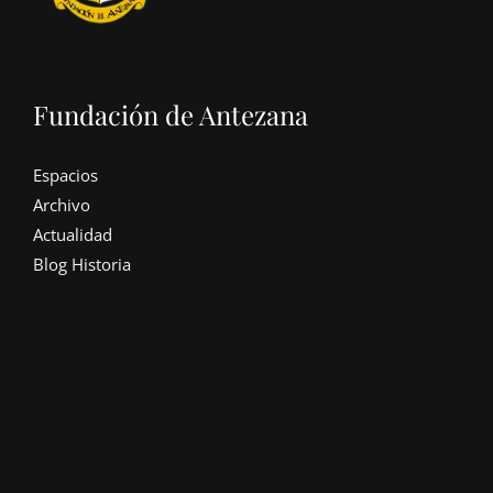
Fundación de Antezana
Espacios
Archivo
Actualidad
Blog Historia