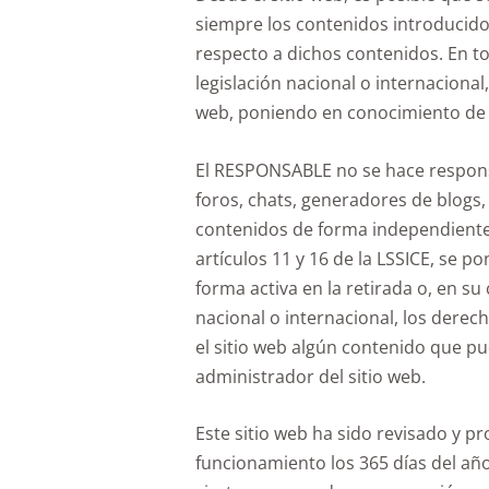
siempre los contenidos introducidos
respecto a dichos contenidos. En to
legislación nacional o internacional
web, poniendo en conocimiento de l
El RESPONSABLE no se hace responsab
foros, chats, generadores de blogs,
contenidos de forma independiente 
artículos 11 y 16 de la LSSICE, se 
forma activa en la retirada o, en s
nacional o internacional, los derech
el sitio web algún contenido que pu
administrador del sitio web.
Este sitio web ha sido revisado y p
funcionamiento los 365 días del añ