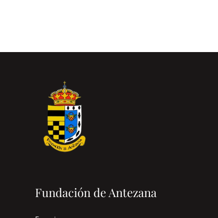
Fundación de Antezana