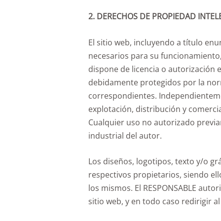
2. DERECHOS DE PROPIEDAD INTEL
El sitio web, incluyendo a título e
necesarios para su funcionamiento, l
dispone de licencia o autorización
debidamente protegidos por la normat
correspondientes. Independientement
explotación, distribución y comerc
Cualquier uso no autorizado previa
industrial del autor.
Los diseños, logotipos, texto y/o 
respectivos propietarios, siendo e
los mismos. El RESPONSABLE autoriz
sitio web, y en todo caso redirigir al