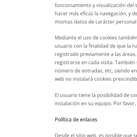
funcionamiento y visualización del s
hacer más eficaz la navegación, y 
mismas datos de carácter personal y
Mediante el uso de cookies también
usuario con la finalidad de que la n
registrado previamente a las áreas
registrarse en cada visita. También
número de entradas, etc, siendo en
web no instalará cookies prescindib
El usuario tiene la posibilidad de c
instalación en su equipo. Por favor
Política de enlaces
Desde el sitio web, es posible que 