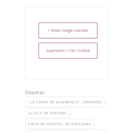
+ Añadir Google Calendar
Exportación + iCal / Outlook
Etiquetas:
,
"LA CUEVA DE SALAMANCA" CERVANTES
,
ALCALÁ DE HENARES
,
ANTIGUO HOSPITAL DE ANTEZANA