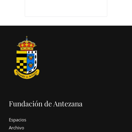
Fundación de Antezana
Espacios
Archivo