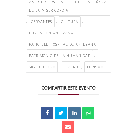
ANTIGUO HOSPITAL DE NUESTRA SEÑORA
DE LA MISERICORDIA
,
,
,
CERVANTES
CULTURA
,
FUNDACIÓN ANTEZANA
,
PATIO DEL HOSPITAL DE ANTEZANA
,
PATRIMONIO DE LA HUMANIDAD
,
,
SIGLO DE ORO
TEATRO
TURISMO
COMPARTIR ESTE EVENTO