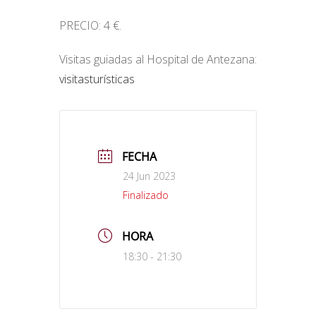
PRECIO: 4 €.
Visitas guiadas al Hospital de Antezana:
visitasturísticas
FECHA
24 Jun 2023
Finalizado
HORA
18:30 - 21:30