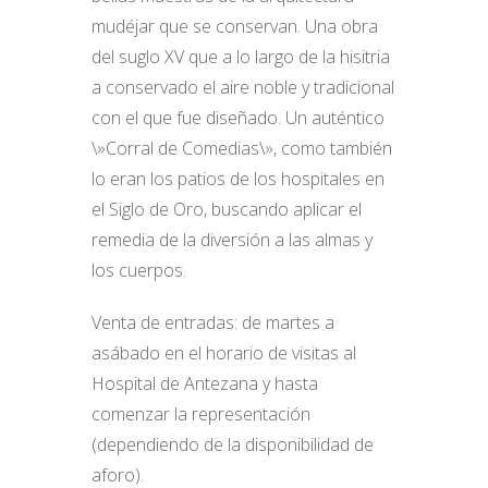
mudéjar que se conservan. Una obra
del suglo XV que a lo largo de la hisitria
a conservado el aire noble y tradicional
con el que fue diseñado. Un auténtico
\»Corral de Comedias\», como también
lo eran los patios de los hospitales en
el Siglo de Oro, buscando aplicar el
remedia de la diversión a las almas y
los cuerpos.
Venta de entradas: de martes a
asábado en el horario de visitas al
Hospital de Antezana y hasta
comenzar la representación
(dependiendo de la disponibilidad de
aforo).