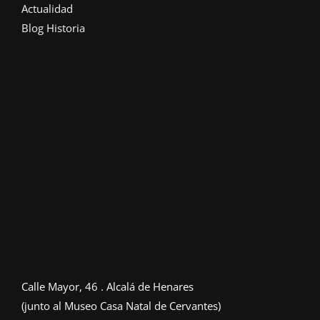
Actualidad
Blog Historia
Calle Mayor, 46 . Alcalá de Henares
(junto al Museo Casa Natal de Cervantes)