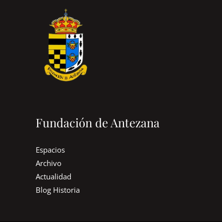
Fundación de Antezana
Espacios
Archivo
Actualidad
Blog Historia