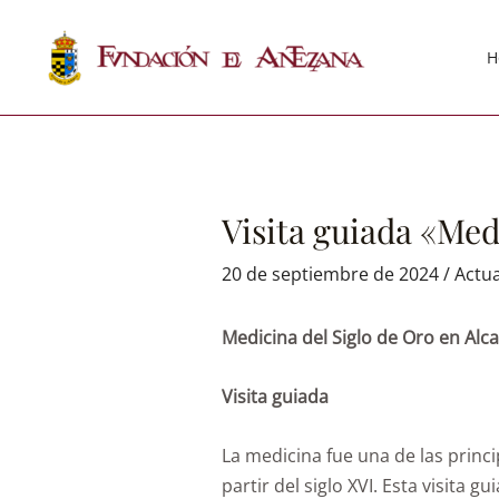
H
Visita guiada «Med
20 de septiembre de 2024
/
Actua
Medicina del Siglo de Oro en Alc
Visita guiada
La medicina fue una de las princi
partir del siglo XVI. Esta visita