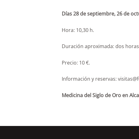
Días 28 de septiembre, 26 de oc
Hora: 10,30 h.
Duración aproximada: dos horas
Precio: 10 €.
Información y reservas: visitas
Medicina del Siglo de Oro en Alc