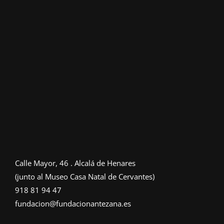
Calle Mayor, 46 . Alcalá de Henares
(junto al Museo Casa Natal de Cervantes)
918 81 94 47
fundacion@fundacionantezana.es