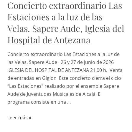
Concierto extraordinario Las
Estaciones a la luz de las
Velas. Sapere Aude, Iglesia del
Hospital de Antezana
Concierto extraordinario Las Estaciones a la luz de
las Velas. Sapere Aude 26 y 27 de junio de 2026
IGLESIA DEL HOSPITAL DE ANTEZANA 21,00 h. Venta
de entradas en Giglon Este concierto cierra el ciclo
“Las Estaciones” realizado por el ensemble Sapere
Aude de Juventudes Musicales de Alcalá. El
programa consiste en una …
Leer más »