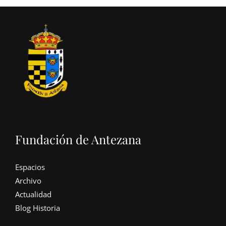
Fundación de Antezana
Espacios
Archivo
Actualidad
Blog Historia