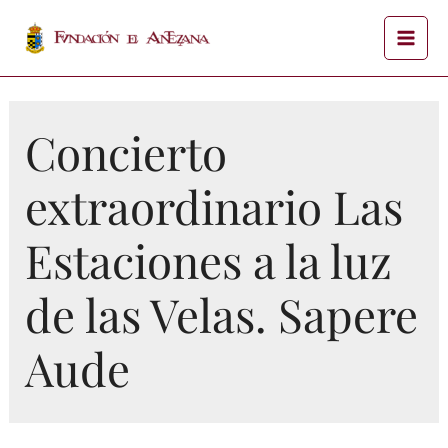
Concierto
extraordinario Las
Estaciones a la luz
de las Velas. Sapere
Aude