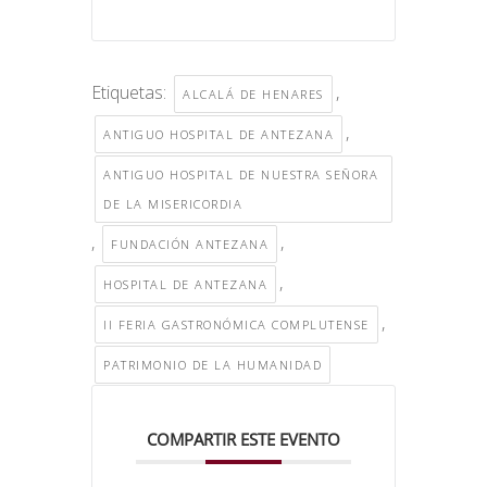
Etiquetas:
,
ALCALÁ DE HENARES
,
ANTIGUO HOSPITAL DE ANTEZANA
ANTIGUO HOSPITAL DE NUESTRA SEÑORA
DE LA MISERICORDIA
,
,
FUNDACIÓN ANTEZANA
,
HOSPITAL DE ANTEZANA
,
II FERIA GASTRONÓMICA COMPLUTENSE
PATRIMONIO DE LA HUMANIDAD
COMPARTIR ESTE EVENTO