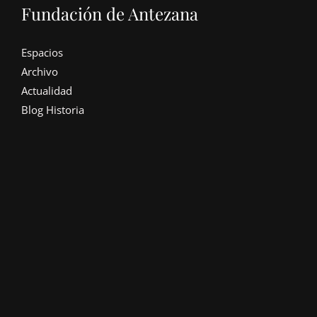
Fundación de Antezana
Espacios
Archivo
Actualidad
Blog Historia