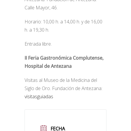
Calle Mayor, 46.
Horario: 10,00 h. a 14,00 h. y de 16,00
h. a 19,30 h.
Entrada libre.
II Feria Gastronómica Complutense,
Hospital de Antezana
Visitas al Museo de la Medicina del
Siglo de Oro. Fundación de Antezana:
visitasguiadas
FECHA