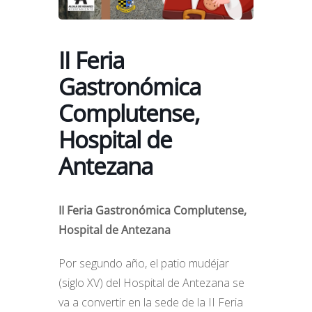
II Feria
Gastronómica
Complutense,
Hospital de
Antezana
II Feria Gastronómica Complutense,
Hospital de Antezana
Por segundo año, el patio mudéjar
(siglo XV) del Hospital de Antezana se
va a convertir en la sede de la II Feria