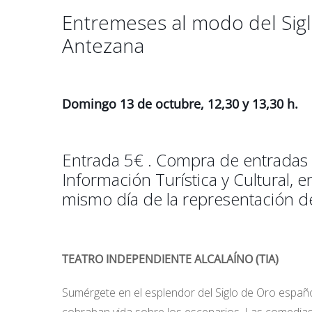
Entremeses al modo del Sigl
Antezana
Domingo 13 de octubre, 12,30 y 13,30 h.
Entrada 5€ . Compra de entradas 
Información Turística y Cultural, e
mismo día de la representación de
TEATRO INDEPENDIENTE ALCALAÍNO (TIA)
Sumérgete en el esplendor del Siglo de Oro español