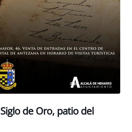
iglo de Oro, patio del