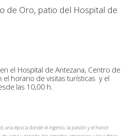
o de Oro, patio del Hospital de
en el Hospital de Antezana, Centro de
n el horario de
visitas turísticas
y el
sde las 10,00 h.
, una época donde el ingenio, la pasión y el honor