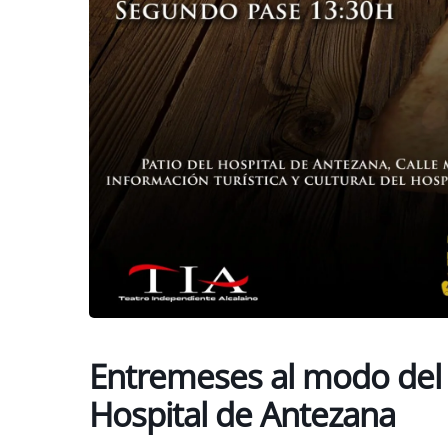
Entremeses al modo del S
Hospital de Antezana