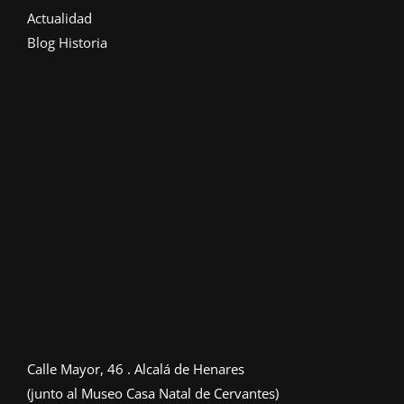
Actualidad
Blog Historia
Calle Mayor, 46 . Alcalá de Henares
(junto al Museo Casa Natal de Cervantes)