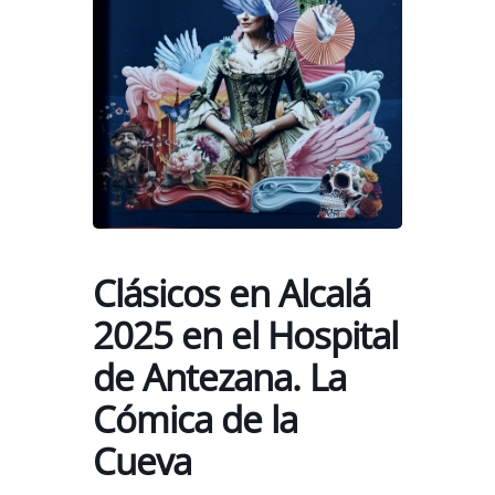
Clásicos en Alcalá
2025 en el Hospital
de Antezana. La
Cómica de la
Cueva