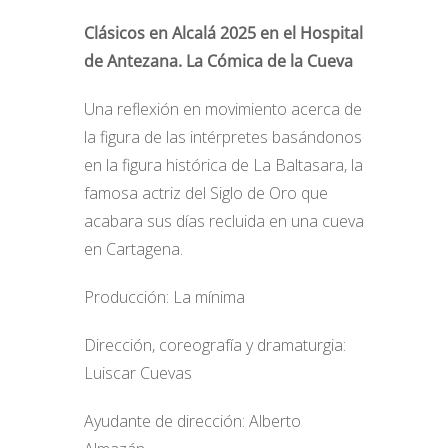
Clásicos en Alcalá 2025 en el Hospital
de Antezana. La Cómica de la Cueva
Una reflexión en movimiento acerca de
la figura de las intérpretes basándonos
en la figura histórica de La Baltasara, la
famosa actriz del Siglo de Oro que
acabara sus días recluida en una cueva
en Cartagena.
Producción: La mínima
Dirección, coreografía y dramaturgia:
Luiscar Cuevas
Ayudante de dirección: Alberto