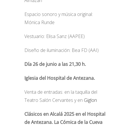
Almazán
Espacio sonoro y música original:
Mónica Runde
Vestuario: Elisa Sanz (AAPEE)
Diseño de iluminación: Bea FD (AAI)
Día 26 de junio a las 21,30 h.
Iglesia del Hospital de Antezana.
Venta de entradas: en la taquilla del
Teatro Salón Cervantes y en
Giglon
Clásicos en Alcalá 2025 en el Hospital
de Antezana. La Cómica de la Cueva