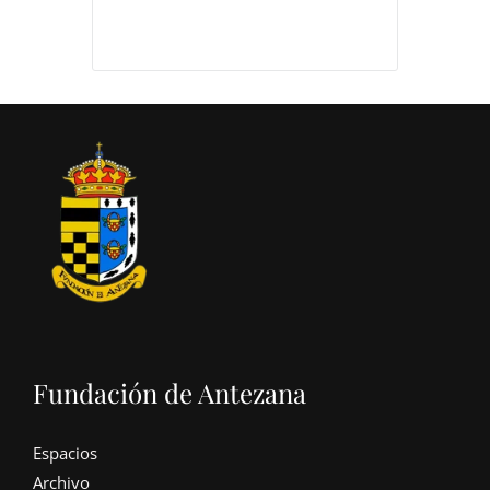
Fundación de Antezana
Espacios
Archivo