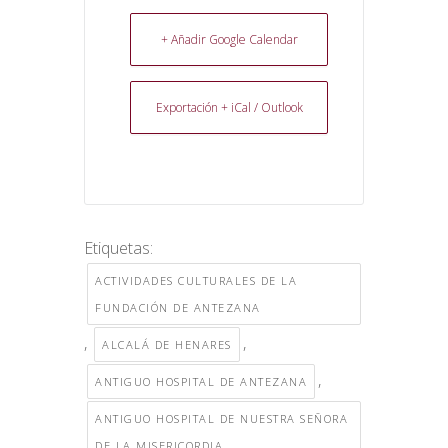
+ Añadir Google Calendar
Exportación + iCal / Outlook
Etiquetas:
ACTIVIDADES CULTURALES DE LA
FUNDACIÓN DE ANTEZANA
,
,
ALCALÁ DE HENARES
,
ANTIGUO HOSPITAL DE ANTEZANA
ANTIGUO HOSPITAL DE NUESTRA SEÑORA
DE LA MISERICORDIA