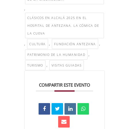
,
CLÁSICOS EN ALCALÁ 2025 EN EL
HOSPITAL DE ANTEZANA. LA CÓMICA DE
LA CUEVA
,
,
,
CULTURA
FUNDACIÓN ANTEZANA
,
PATRIMONIO DE LA HUMANIDAD
,
TURISMO
VISITAS GUIADAS
COMPARTIR ESTE EVENTO