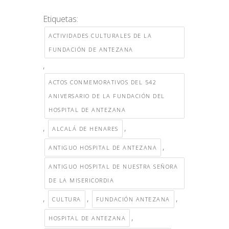
Etiquetas:
ACTIVIDADES CULTURALES DE LA
FUNDACIÓN DE ANTEZANA
,
ACTOS CONMEMORATIVOS DEL 542
ANIVERSARIO DE LA FUNDACIÓN DEL
HOSPITAL DE ANTEZANA
,
,
ALCALÁ DE HENARES
,
ANTIGUO HOSPITAL DE ANTEZANA
ANTIGUO HOSPITAL DE NUESTRA SEÑORA
DE LA MISERICORDIA
,
,
,
CULTURA
FUNDACIÓN ANTEZANA
,
HOSPITAL DE ANTEZANA