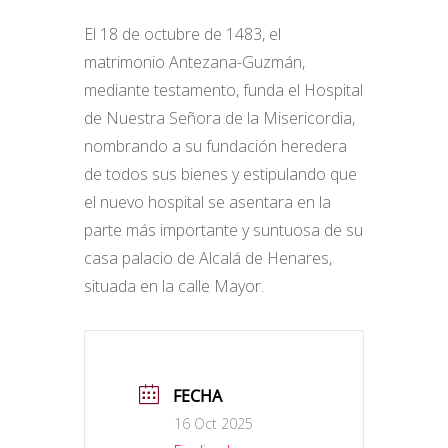
El 18 de octubre de 1483, el
matrimonio Antezana-Guzmán,
mediante testamento, funda el Hospital
de Nuestra Señora de la Misericordia,
nombrando a su fundación heredera
de todos sus bienes y estipulando que
el nuevo hospital se asentara en la
parte más importante y suntuosa de su
casa palacio de Alcalá de Henares,
situada en la calle Mayor.
FECHA
16 Oct 2025