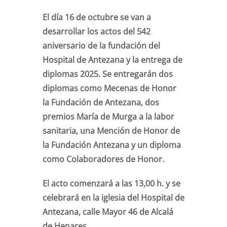
El día 16 de octubre se van a
desarrollar los actos del 542
aniversario de la fundación del
Hospital de Antezana y la entrega de
diplomas 2025. Se entregarán dos
diplomas como Mecenas de Honor
la Fundación de Antezana, dos
premios María de Murga a la labor
sanitaria, una Mención de Honor de
la Fundación Antezana y un diploma
como Colaboradores de Honor.
El acto comenzará a las 13,00 h. y se
celebrará en la iglesia del Hospital de
Antezana, calle Mayor 46 de Alcalá
de Henares.