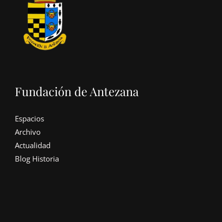
Fundación de Antezana
Espacios
Archivo
Actualidad
Blog Historia